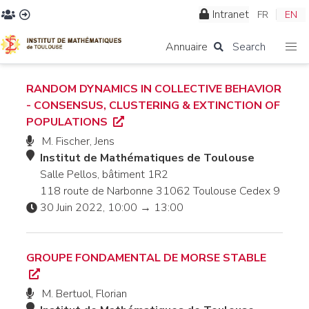
Intranet
FR
EN
Annuaire
Search
RANDOM DYNAMICS IN COLLECTIVE BEHAVIOR
- CONSENSUS, CLUSTERING & EXTINCTION OF
POPULATIONS
M. Fischer, Jens
Institut de Mathématiques de Toulouse
Salle Pellos, bâtiment 1R2
118 route de Narbonne 31062 Toulouse Cedex 9
30 Juin 2022, 10:00 → 13:00
GROUPE FONDAMENTAL DE MORSE STABLE
M. Bertuol, Florian