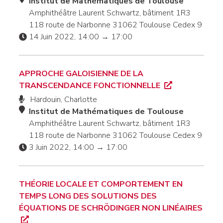
Institut de Mathématiques de Toulouse
Amphithéâtre Laurent Schwartz, bâtiment 1R3
118 route de Narbonne 31062 Toulouse Cedex 9
14 Juin 2022, 14:00 → 17:00
APPROCHE GALOISIENNE DE LA
TRANSCENDANCE FONCTIONNELLE
Hardouin, Charlotte
Institut de Mathématiques de Toulouse
Amphithéâtre Laurent Schwartz, bâtiment 1R3
118 route de Narbonne 31062 Toulouse Cedex 9
3 Juin 2022, 14:00 → 17:00
THÉORIE LOCALE ET COMPORTEMENT EN
TEMPS LONG DES SOLUTIONS DES
ÉQUATIONS DE SCHRÖDINGER NON LINÉAIRES