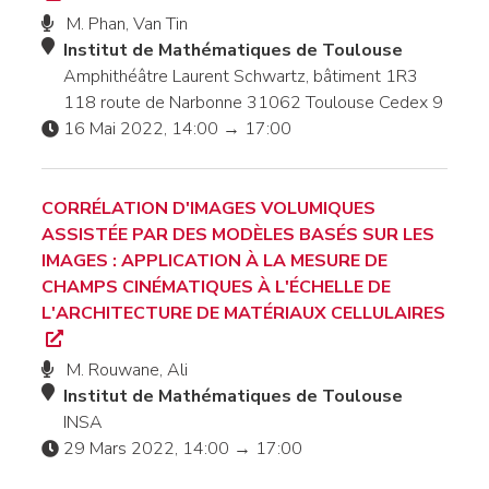
M. Phan, Van Tin
Institut de Mathématiques de Toulouse
Amphithéâtre Laurent Schwartz, bâtiment 1R3
118 route de Narbonne 31062 Toulouse Cedex 9
16 Mai 2022, 14:00 → 17:00
CORRÉLATION D'IMAGES VOLUMIQUES
ASSISTÉE PAR DES MODÈLES BASÉS SUR LES
IMAGES : APPLICATION À LA MESURE DE
CHAMPS CINÉMATIQUES À L'ÉCHELLE DE
L'ARCHITECTURE DE MATÉRIAUX CELLULAIRES
M. Rouwane, Ali
Institut de Mathématiques de Toulouse
INSA
29 Mars 2022, 14:00 → 17:00