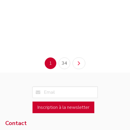
1
34
Inscription à la newsletter
Contact