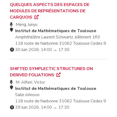
QUELQUES ASPECTS DES ESPACES DE
MODULES DE REPRÉSENTATIONS DE
CARQUOIS
Meng, Junyu
Institut de Mathématiques de Toulouse
Amphithéâtre Laurent Schwartz, bâtiment 1R3
118 route de Narbonne 31062 Toulouse Cedex 9
30 Juin 2026, 14:00 → 17:30
SHIFTED SYMPLECTIC STRUCTURES ON
DERIVED FOLIATIONS
M. Alfieri, Victor
Institut de Mathématiques de Toulouse
Salle Johnson
118 route de Narbonne 31062 Toulouse Cedex 9
29 Juin 2026, 14:00 → 17:30