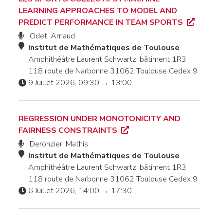
LEARNING APPROACHES TO MODEL AND
PREDICT PERFORMANCE IN TEAM SPORTS
Odet, Arnaud
Institut de Mathématiques de Toulouse
Amphithéâtre Laurent Schwartz, bâtiment 1R3
118 route de Narbonne 31062 Toulouse Cedex 9
9 Juillet 2026, 09:30 → 13:00
REGRESSION UNDER MONOTONICITY AND
FAIRNESS CONSTRAINTS
Deronzier, Mathis
Institut de Mathématiques de Toulouse
Amphithéâtre Laurent Schwartz, bâtiment 1R3
118 route de Narbonne 31062 Toulouse Cedex 9
6 Juillet 2026, 14:00 → 17:30