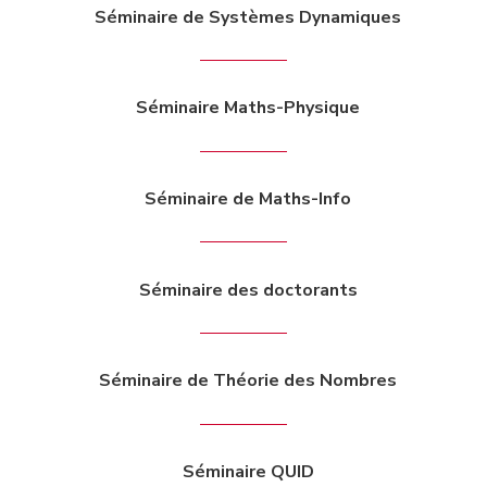
Séminaire de Systèmes Dynamiques
Séminaire Maths-Physique
Séminaire de Maths-Info
Séminaire des doctorants
Séminaire de Théorie des Nombres
Séminaire QUID