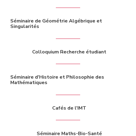
Séminaire de Géométrie Algébrique et
Singularités
Colloquium Recherche étudiant
Séminaire d'Histoire et Philosophie des
Mathématiques
Cafés de l'IMT
Séminaire Maths-Bio-Santé