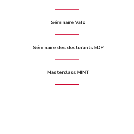
Séminaire Valo
Séminaire des doctorants EDP
Masterclass MINT