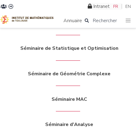
Intranet
FR
EN
Annuaire
Rechercher
Séminaire de Statistique et Optimisation
Séminaire de Géométrie Complexe
Séminaire MAC
Séminaire d'Analyse