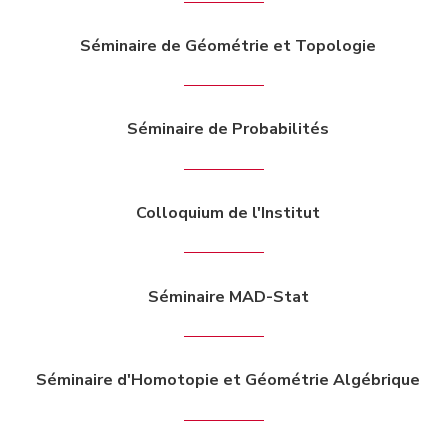
Séminaire de Géométrie et Topologie
Séminaire de Probabilités
Colloquium de l'Institut
Séminaire MAD-Stat
Séminaire d'Homotopie et Géométrie Algébrique