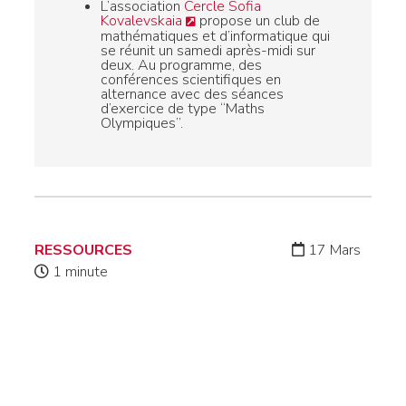
L’association
Cercle Sofia
Kovalevskaia
propose un club de
mathématiques et d’informatique qui
se réunit un samedi après-midi sur
deux. Au programme, des
conférences scientifiques en
alternance avec des séances
d’exercice de type “Maths
Olympiques”.
RESSOURCES
17 Mars
1 minute