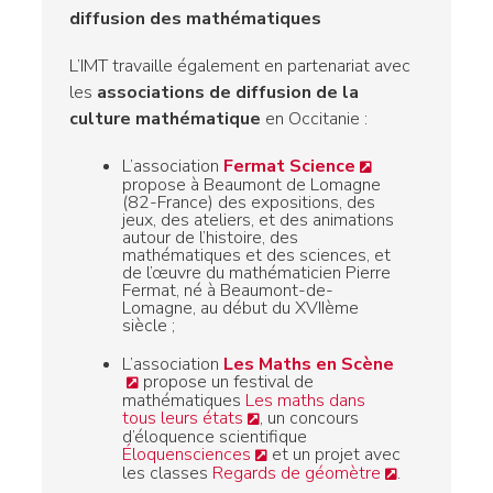
diffusion des mathématiques
L’IMT travaille également en partenariat avec
les
associations de diffusion de la
culture mathématique
en Occitanie :
L’association
Fermat Science
propose à Beaumont de Lomagne
(82-France) des expositions, des
jeux, des ateliers, et des animations
autour de l’histoire, des
mathématiques et des sciences, et
de l’œuvre du mathématicien Pierre
Fermat, né à Beaumont-de-
Lomagne, au début du XVIIème
siècle ;
L’association
Les Maths en Scène
propose un festival de
mathématiques
Les maths dans
tous leurs états
, un concours
d’éloquence scientifique
Éloquensciences
et un projet avec
les classes
Regards de géomètre
.