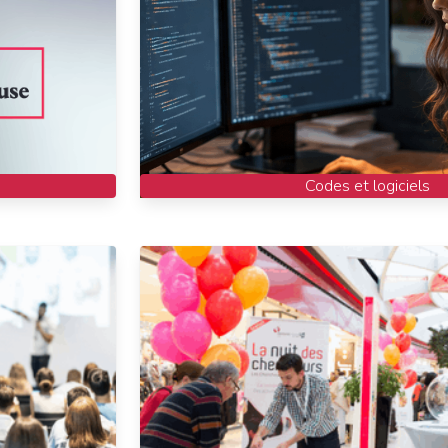
Codes et logiciels