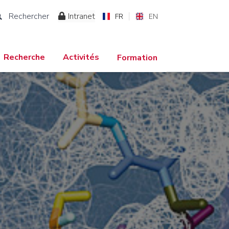
Rechercher
Intranet
FR
EN
Recherche
Activités
Formation