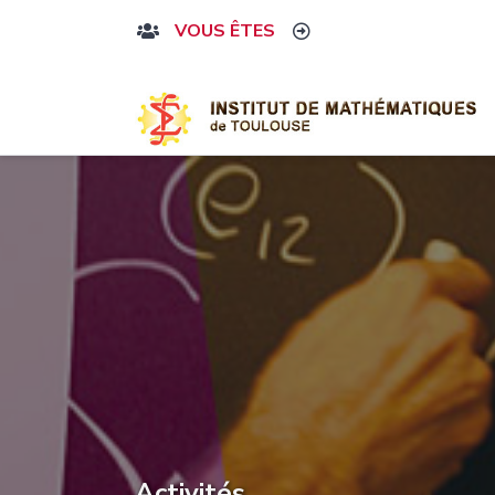
VOUS ÊTES
Activités