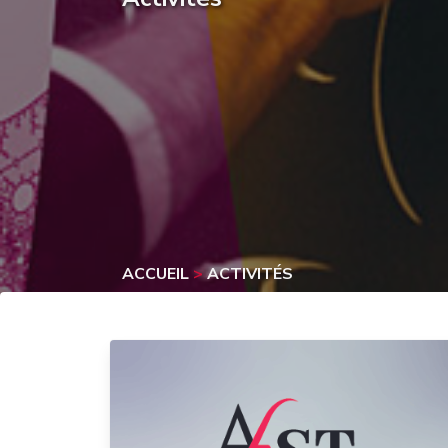
ACCUEIL
>
ACTIVITÉS