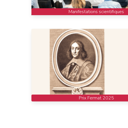
Manifestations scientifiques
Prix Fermat 2025