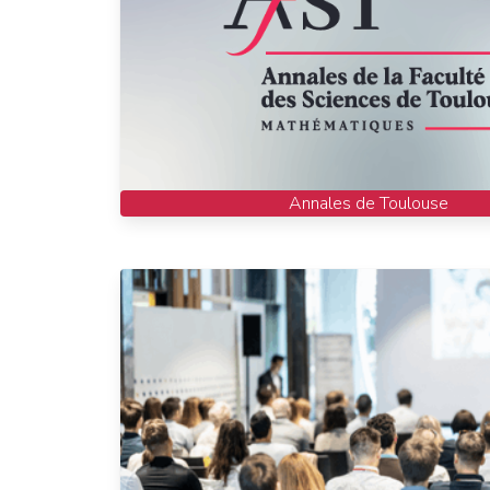
Annales de Toulouse