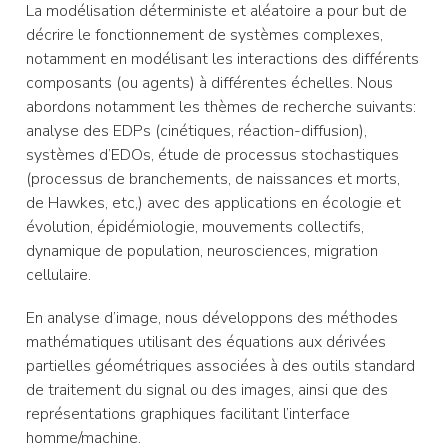
La modélisation déterministe et aléatoire a pour but de
décrire le fonctionnement de systèmes complexes,
notamment en modélisant les interactions des différents
composants (ou agents) à différentes échelles. Nous
abordons notamment les thèmes de recherche suivants:
analyse des EDPs (cinétiques, réaction-diffusion),
systèmes d’EDOs, étude de processus stochastiques
(processus de branchements, de naissances et morts,
de Hawkes, etc,) avec des applications en écologie et
évolution, épidémiologie, mouvements collectifs,
dynamique de population, neurosciences, migration
cellulaire.
En analyse d’image, nous développons des méthodes
mathématiques utilisant des équations aux dérivées
partielles géométriques associées à des outils standard
de traitement du signal ou des images, ainsi que des
représentations graphiques facilitant l’interface
homme/machine.