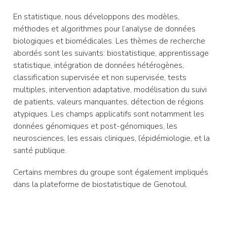
En statistique, nous développons des modèles,
méthodes et algorithmes pour l’analyse de données
biologiques et biomédicales. Les thèmes de recherche
abordés sont les suivants: biostatistique, apprentissage
statistique, intégration de données hétérogènes,
classification supervisée et non supervisée, tests
multiples, intervention adaptative, modélisation du suivi
de patients, valeurs manquantes, détection de régions
atypiques. Les champs applicatifs sont notamment les
données génomiques et post-génomiques, les
neurosciences, les essais cliniques, l’épidémiologie, et la
santé publique.
Certains membres du groupe sont également impliqués
dans la plateforme de biostatistique de Genotoul.