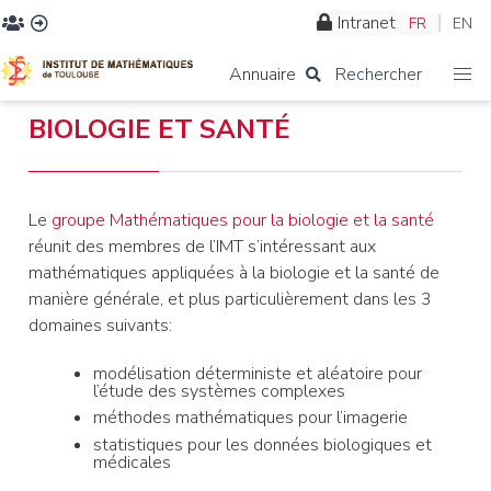
Intranet
FR
EN
Annuaire
Rechercher
BIOLOGIE ET SANTÉ
Le
groupe Mathématiques pour la biologie et la santé
réunit des membres de l’IMT s’intéressant aux
mathématiques appliquées à la biologie et la santé de
manière générale, et plus particulièrement dans les 3
domaines suivants:
modélisation déterministe et aléatoire pour
l’étude des systèmes complexes
méthodes mathématiques pour l’imagerie
statistiques pour les données biologiques et
médicales