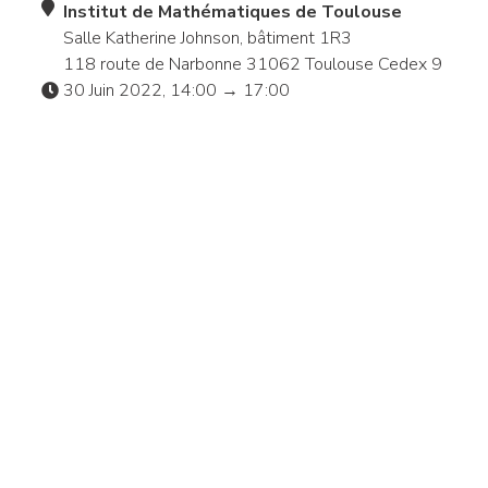
Institut de Mathématiques de Toulouse
Salle Katherine Johnson, bâtiment 1R3
118 route de Narbonne 31062 Toulouse Cedex 9
30 Juin 2022, 14:00 → 17:00