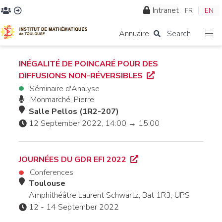
Intranet
FR
EN
Annuaire
Search
INÉGALITÉ DE POINCARÉ POUR DES
DIFFUSIONS NON-RÉVERSIBLES
Séminaire d'Analyse
Monmarché, Pierre
Salle Pellos (1R2-207)
12 September 2022, 14:00 → 15:00
JOURNÉES DU GDR EFI 2022
Conferences
Toulouse
Amphithéâtre Laurent Schwartz, Bat 1R3, UPS
12 - 14 September 2022