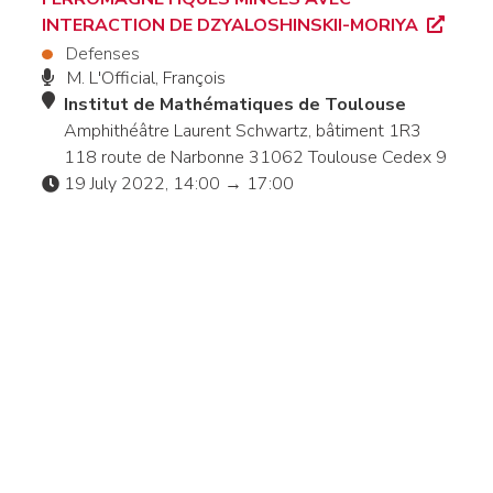
INTERACTION DE DZYALOSHINSKII-MORIYA
Defenses
M. L'Official, François
Institut de Mathématiques de Toulouse
Amphithéâtre Laurent Schwartz, bâtiment 1R3
118 route de Narbonne 31062 Toulouse Cedex 9
19 July 2022, 14:00 → 17:00