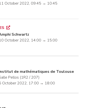
11 October 2022, 09:45 → 10:45
LES
Amphi Schwartz
10 October 2022, 14:00 → 15:00
Institut de mathématiques de Toulouse
Salle Pellos (1R2 / 207)
6 October 2022, 17:00 → 18:00