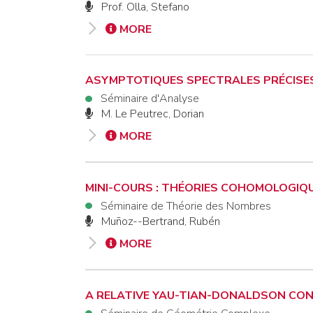
Prof. Olla, Stefano
MORE
ASYMPTOTIQUES SPECTRALES PRÉCISES
Séminaire d'Analyse
M. Le Peutrec, Dorian
MORE
MINI-COURS : THÉORIES COHOMOLOGIQ
Séminaire de Théorie des Nombres
Muñoz--Bertrand, Rubén
MORE
A RELATIVE YAU-TIAN-DONALDSON CO