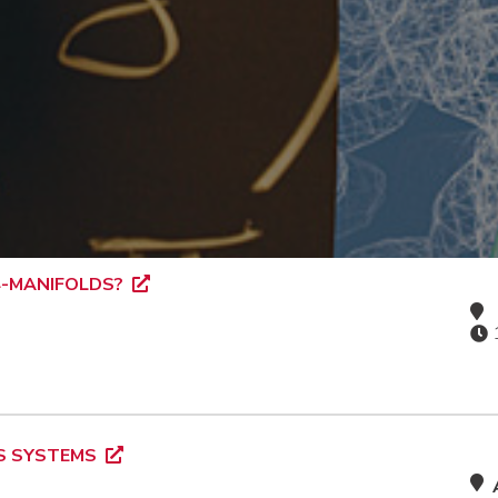
4-MANIFOLDS?
DS SYSTEMS