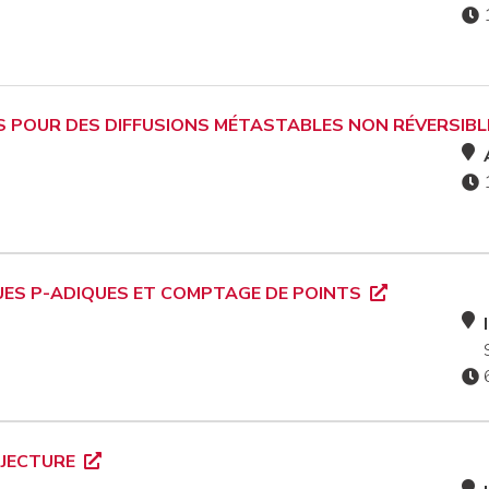
 POUR DES DIFFUSIONS MÉTASTABLES NON RÉVERSIB
UES P-ADIQUES ET COMPTAGE DE POINTS
NJECTURE