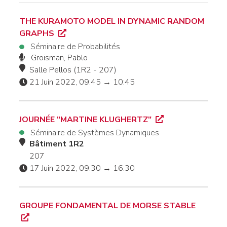
THE KURAMOTO MODEL IN DYNAMIC RANDOM
GRAPHS
Séminaire de Probabilités
Groisman, Pablo
Salle Pellos (1R2 - 207)
21 Juin 2022, 09:45 → 10:45
JOURNÉE "MARTINE KLUGHERTZ"
Séminaire de Systèmes Dynamiques
Bâtiment 1R2
207
17 Juin 2022, 09:30 → 16:30
GROUPE FONDAMENTAL DE MORSE STABLE