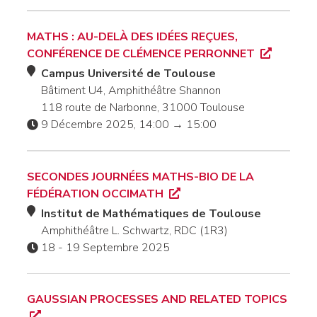
MATHS : AU-DELÀ DES IDÉES REÇUES,
CONFÉRENCE DE CLÉMENCE PERRONNET
Campus Université de Toulouse
Bâtiment U4, Amphithéâtre Shannon
118 route de Narbonne, 31000 Toulouse
9 Décembre 2025, 14:00 → 15:00
SECONDES JOURNÉES MATHS-BIO DE LA
FÉDÉRATION OCCIMATH
Institut de Mathématiques de Toulouse
Amphithéâtre L. Schwartz, RDC (1R3)
18 - 19 Septembre 2025
GAUSSIAN PROCESSES AND RELATED TOPICS