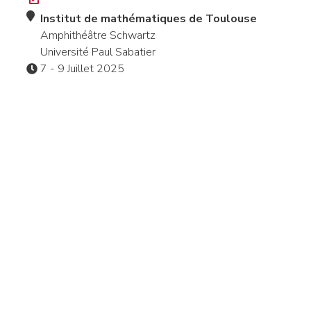
Institut de mathématiques de Toulouse
Amphithéâtre Schwartz
Université Paul Sabatier
7 - 9 Juillet 2025