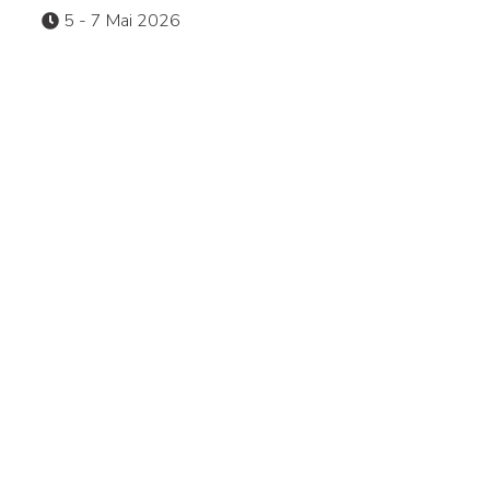
5 - 7 Mai 2026