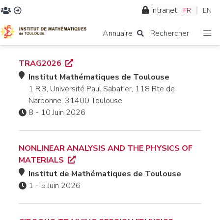
Intranet
FR
EN
Annuaire
Rechercher
TRAG2026
Institut Mathématiques de Toulouse
1 R.3, Université Paul Sabatier, 118 Rte de
Narbonne, 31400 Toulouse
8 - 10 Juin 2026
NONLINEAR ANALYSIS AND THE PHYSICS OF
MATERIALS
Institut de Mathématiques de Toulouse
1 - 5 Juin 2026