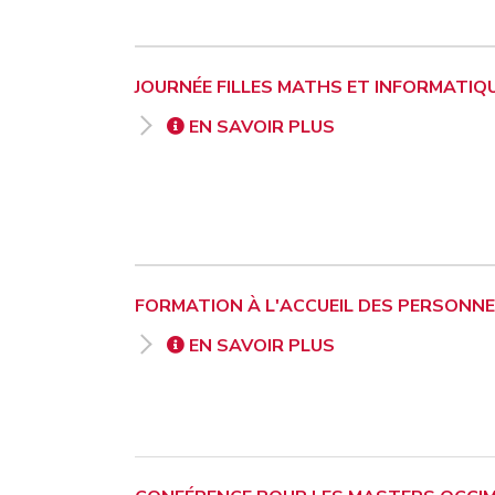
JOURNÉE FILLES MATHS ET INFORMATIQ
EN SAVOIR PLUS
FORMATION À L'ACCUEIL DES PERSONNE
EN SAVOIR PLUS