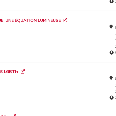
UE, UNE ÉQUATION LUMINEUSE
S LGBTI+