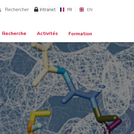
Rechercher
Intranet
FR
EN
Recherche
Activités
Formation