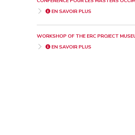
CONFÉRENCE POUR LES MASTERS OCC
EN SAVOIR PLUS
WORKSHOP OF THE ERC PROJECT MUSEU
EN SAVOIR PLUS