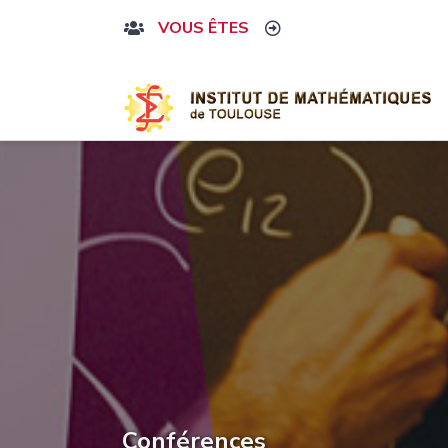
VOUS ÊTES
Conférences