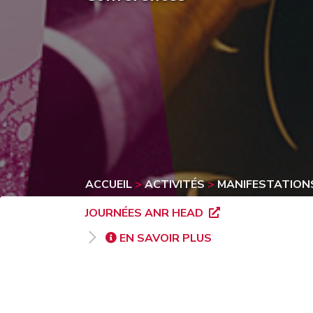
ACCUEIL
>
ACTIVITÉS
>
MANIFESTATIONS
JOURNÉES ANR HEAD
EN SAVOIR PLUS