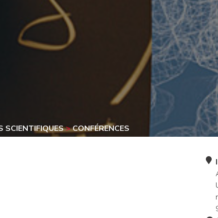
 SCIENTIFIQUES
>
CONFÉRENCES