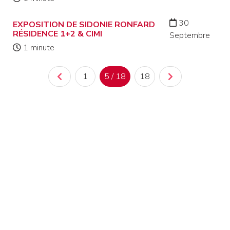
30
EXPOSITION DE SIDONIE RONFARD
RÉSIDENCE 1+2 & CIMI
Septembre
1 minute
1
5 / 18
18