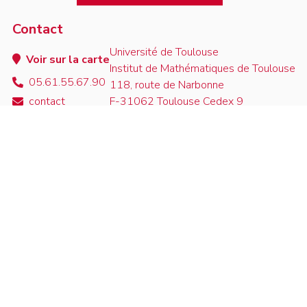
Contact
Université de Toulouse
Voir sur la carte
Institut de Mathématiques de Toulouse
05.61.55.67.90
118, route de Narbonne
contact
F-31062 Toulouse Cedex 9