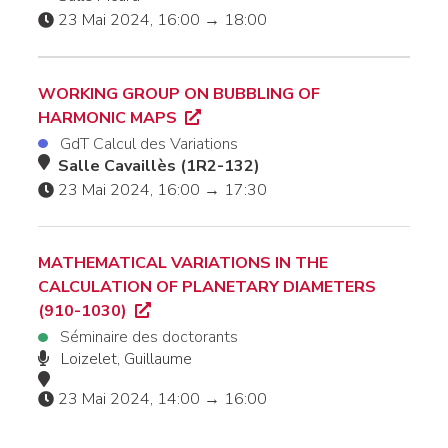
23 Mai 2024, 16:00 → 18:00
WORKING GROUP ON BUBBLING OF
HARMONIC MAPS
GdT Calcul des Variations
Salle Cavaillès (1R2-132)
23 Mai 2024, 16:00 → 17:30
MATHEMATICAL VARIATIONS IN THE
CALCULATION OF PLANETARY DIAMETERS
(910-1030)
Séminaire des doctorants
Loizelet, Guillaume
23 Mai 2024, 14:00 → 16:00