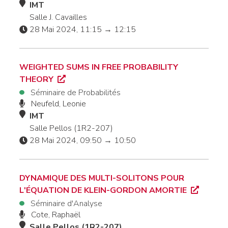
IMT
Salle J. Cavailles
28 Mai 2024, 11:15 → 12:15
WEIGHTED SUMS IN FREE PROBABILITY
THEORY
Séminaire de Probabilités
Neufeld, Leonie
IMT
Salle Pellos (1R2-207)
28 Mai 2024, 09:50 → 10:50
DYNAMIQUE DES MULTI-SOLITONS POUR
L'ÉQUATION DE KLEIN-GORDON AMORTIE
Séminaire d'Analyse
Cote, Raphaël
Salle Pellos (1R2-207)