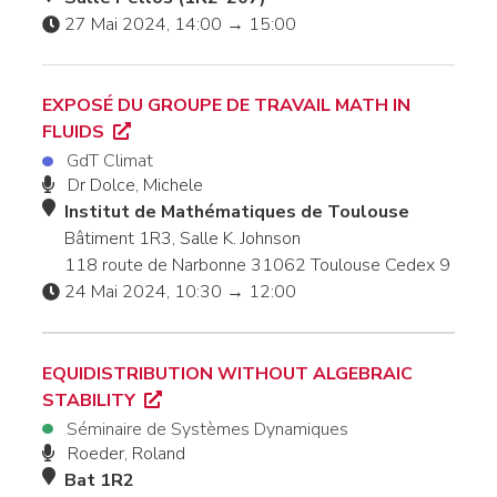
27 Mai 2024, 14:00 → 15:00
EXPOSÉ DU GROUPE DE TRAVAIL MATH IN
FLUIDS
GdT Climat
Dr Dolce, Michele
Institut de Mathématiques de Toulouse
Bâtiment 1R3, Salle K. Johnson
118 route de Narbonne 31062 Toulouse Cedex 9
24 Mai 2024, 10:30 → 12:00
EQUIDISTRIBUTION WITHOUT ALGEBRAIC
STABILITY
Séminaire de Systèmes Dynamiques
Roeder, Roland
Bat 1R2