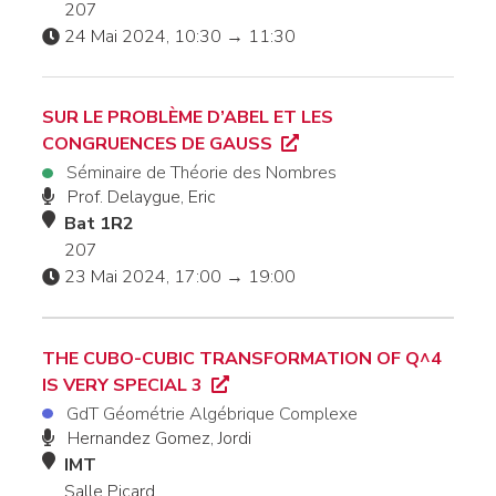
207
24 Mai 2024, 10:30 → 11:30
SUR LE PROBLÈME D’ABEL ET LES
CONGRUENCES DE GAUSS
Séminaire de Théorie des Nombres
Prof. Delaygue, Eric
Bat 1R2
207
23 Mai 2024, 17:00 → 19:00
THE CUBO-CUBIC TRANSFORMATION OF Q^4
IS VERY SPECIAL 3
GdT Géométrie Algébrique Complexe
Hernandez Gomez, Jordi
IMT
Salle Picard