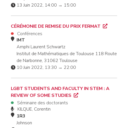
13 Juin 2022, 14:00 → 15:00
CÉRÉMONIE DE REMISE DU PRIX FERMAT
Conférences
IMT
Amphi Laurent Schwartz
Institut de Mathématiques de Toulouse 118 Route
de Narbonne, 31062 Toulouse
10 Juin 2022, 13:30 → 22:00
LGBT STUDENTS AND FACULTY IN STEM : A
REVIEW OF SOME STUDIES
Séminaire des doctorants
KILQUE, Corentin
1R3
Johnson